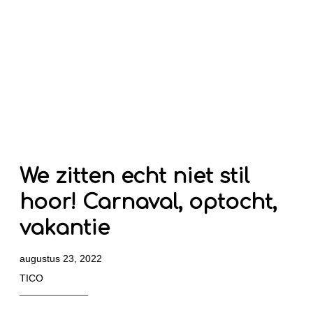
We zitten echt niet stil
hoor! Carnaval, optocht,
vakantie
augustus 23, 2022
TICO