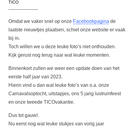
TICO
Omdat we vaker snel op onze
Facebookpagina
de
laatste nieuwtjes plaatsen, schiet onze website er vaak
bij in.
Toch willen we u deze leuke foto’s niet onthouden.
Kijk gerust nog terug naar wat leuke momenten.
Binnenkort zullen we weer een update doen van het
eerste half jaar van 2023.
Hierin vind u dan wat leuke foto’s van o.a. onze
Carnavalsoptocht, uitstapjes, ons 5 jarig lustrumfeest
en onze tweede TICOvakantie.
Dus tot gauw!.
Nu eerst nog wat leuke stukjes van vorig jaar