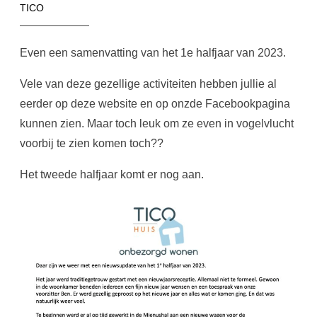
TICO
Even een samenvatting van het 1e halfjaar van 2023.
Vele van deze gezellige activiteiten hebben jullie al
eerder op deze website en op onzde Facebookpagina
kunnen zien. Maar toch leuk om ze even in vogelvlucht
voorbij te zien komen toch??
Het tweede halfjaar komt er nog aan.