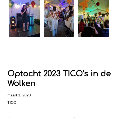
Optocht 2023 TICO’s in de
Wolken
maart 1, 2023
TICO