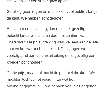
Het was weer een super gave optocht.
Gelukkig geen regen en dus lekker veel publiek langs
de kant. We hebben echt genoten.
Eerst naar de opstelling, dan de super gezellige
optocht langs vele straten door het centrum van
Oosterhout. De prijsuitreiking was wel een aan de late
kant en het was toch best koud. Dus gingen we
voorafgaand aan de prijsuitreiking eerst gezellig een
kroegentocht houden.
De 5e prijs, maar dat mocht de pret niet drukken. We
mochten toch op het podium! En wat het
allerbelangrijkste is…. we hebben veel plezier gehad.