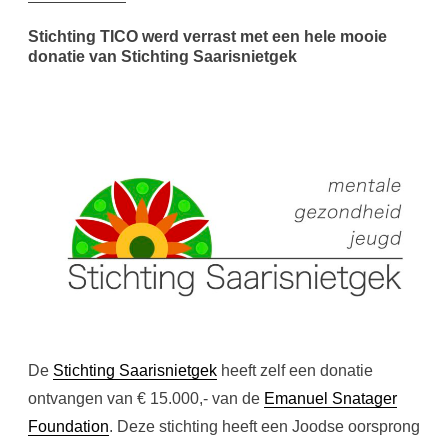
Stichting TICO werd verrast met een hele mooie
donatie van Stichting Saarisnietgek
De
Stichting Saarisnietgek
heeft zelf een donatie
ontvangen van € 15.000,- van de
Emanuel Snatager
Foundation
. Deze stichting heeft een Joodse oorsprong