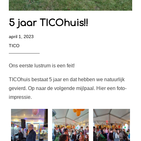
5 jaar TICOhuis!!
april 1, 2023
TICO
Ons eerste lustrum is een feit!
TICOhuis bestaat 5 jaar en dat hebben we natuurlijk
gevierd. Op naar de volgende mijlpaal. Hier een foto-
impressie.