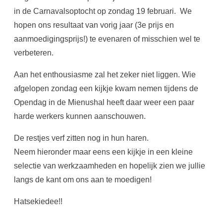
in de Carnavalsoptocht op zondag 19 februari. We
hopen ons resultaat van vorig jaar (3e prijs en
aanmoedigingsprijs!) te evenaren of misschien wel te
verbeteren.
Aan het enthousiasme zal het zeker niet liggen. Wie
afgelopen zondag een kijkje kwam nemen tijdens de
Opendag in de Mienushal heeft daar weer een paar
harde werkers kunnen aanschouwen.
De restjes verf zitten nog in hun haren.
Neem hieronder maar eens een kijkje in een kleine
selectie van werkzaamheden en hopelijk zien we jullie
langs de kant om ons aan te moedigen!
Hatsekiedee!!