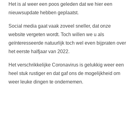
Het is al weer een poos geleden dat we hier een
nieuwsupdate hebben geplaatst.
Social media gaat vaak zoveel sneller, dat onze
website vergeten wordt. Toch willen we u als
geïnteresseerde natuurlijk toch wel even bijpraten over
het eerste halfjaar van 2022.
Het verschrikkelijke Coronavirus is gelukkig weer een
heel stuk rustiger en dat gaf ons de mogelijkheid om
weer leuke dingen te ondernemen.