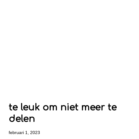
te leuk om niet meer te
delen
februari 1, 2023