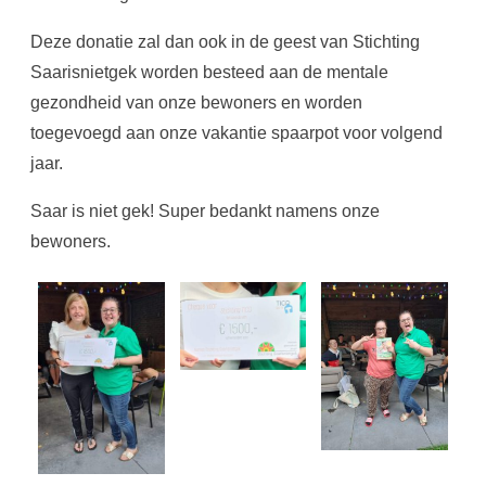
Deze donatie zal dan ook in de geest van Stichting
Saarisnietgek worden besteed aan de mentale
gezondheid van onze bewoners en worden
toegevoegd aan onze vakantie spaarpot voor volgend
jaar.
Saar is niet gek! Super bedankt namens onze
bewoners.