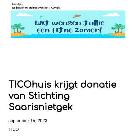
TICOhuis krijgt donatie
van Stichting
Saarisnietgek
september 15, 2023
TICO