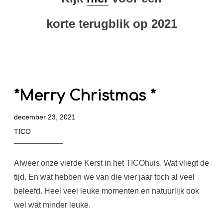
korte terugblik op 2021
*Merry Christmas *
december 23, 2021
TICO
Alweer onze vierde Kerst in het TICOhuis. Wat vliegt de
tijd. En wat hebben we van die vier jaar toch al veel
beleefd. Heel veel leuke momenten en natuurlijk ook
wel wat minder leuke.