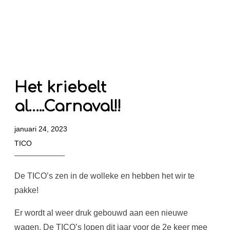
Het kriebelt
al…..Carnaval!!
januari 24, 2023
TICO
De TICO’s zen in de wolleke en hebben het wir te
pakke!
Er wordt al weer druk gebouwd aan een nieuwe
wagen. De TICO’s lopen dit jaar voor de 2e keer mee