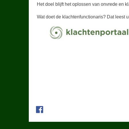
Het doel blijft het oplossen van onvrede en k
Wat doet de klachtenfunctionaris? Dat leest u