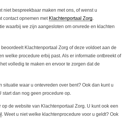
cht niet bespreekbaar maken met ons, of wenst u
unt contact opnemen met
Klachtenportaal Zorg
.
tie waarbij we zijn aangesloten om onvrede en klachten
 beoordeelt Klachtenportaal Zorg of deze voldoet aan de
welke procedure erbij past. Als er informatie ontbreekt of
 het volledig te maken en ervoor te zorgen dat de
n situatie waar u ontevreden over bent? Ook dan kunt u
 start dan nog geen procedure op.
r op de website van Klachtenportaal Zorg. U kunt ook een
l
. Weet u niet welke klachtenprocedure voor u geldt? Ook