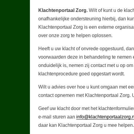
Klachtenportaal Zorg.
Wilt of kunt u de kla
onafhankelijke ondersteuning hierbij, dan k
Klachtenportaal Zorg is een externe organisa
over onze zorg te helpen oplossen.
Heeft u uw klacht of onvrede opgestuurd, dan
voorwaarden deze in behandeling te nemen en 
onduidelijk is, nemen zij contact met u op om
klachtenprocedure goed opgestart wordt.
Wilt u advies over hoe u kunt omgaan met ee
contact opnemen met Klachtenportaal Zorg. U
Geef uw klacht door met het klachtenformulie
e-mail sturen aan
info@klachtenportaalzorg.n
daar kan Klachtenportaal Zorg u mee helpen.