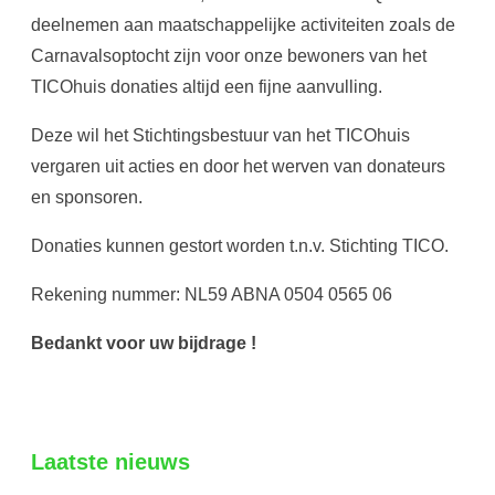
deelnemen aan maatschappelijke activiteiten zoals de
Carnavalsoptocht zijn voor onze bewoners van het
TICOhuis donaties altijd een fijne aanvulling.
Deze wil het Stichtingsbestuur van het TICOhuis
vergaren uit acties en door het werven van donateurs
en sponsoren.
Donaties kunnen gestort worden t.n.v. Stichting TICO.
Rekening nummer: NL59 ABNA 0504 0565 06
Bedankt voor uw bijdrage !
Laatste nieuws